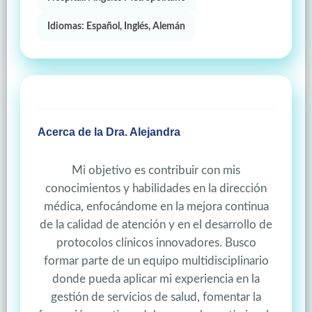
Idiomas: Español, Inglés, Alemán
Acerca de la Dra. Alejandra
Mi objetivo es contribuir con mis
conocimientos y habilidades en la dirección
médica, enfocándome en la mejora continua
de la calidad de atención y en el desarrollo de
protocolos clínicos innovadores. Busco
formar parte de un equipo multidisciplinario
donde pueda aplicar mi experiencia en la
gestión de servicios de salud, fomentar la