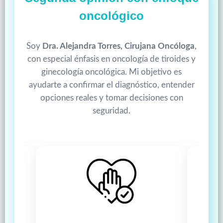
oncológico
Soy
Dra. Alejandra Torres, Cirujana Oncóloga
,
con especial énfasis en oncología de tiroides y
ginecología oncológica. Mi objetivo es
ayudarte a confirmar el diagnóstico, entender
opciones reales y tomar decisiones con
seguridad.