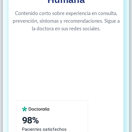
Contenido corto sobre experiencia en consulta,
prevención, síntomas y recomendaciones. Sigue a
la doctora en sus redes sociales.