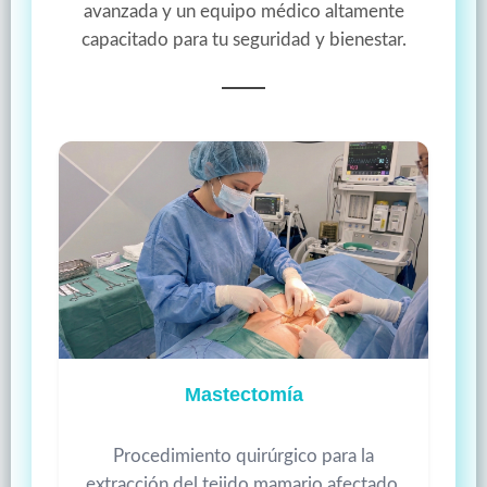
avanzada y un equipo médico altamente
capacitado para tu seguridad y bienestar.
Mastectomía
Procedimiento quirúrgico para la
extracción del tejido mamario afectado,