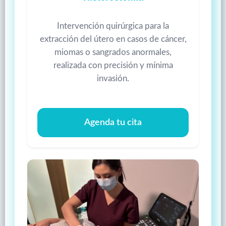
Intervención quirúrgica para la
extracción del útero en casos de cáncer,
miomas o sangrados anormales,
realizada con precisión y mínima
invasión.
Agenda tu cita