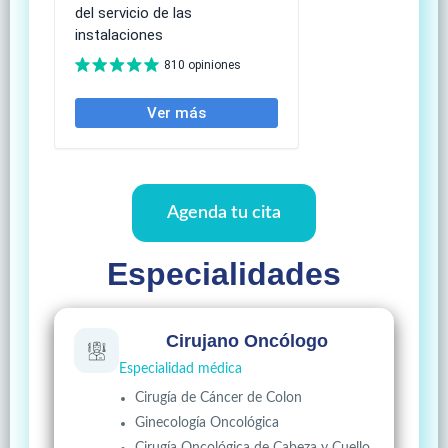
Agenda tu cita
Especialidades
Cirujano Oncólogo
Especialidad médica
Cirugía de Cáncer de Colon
Ginecología Oncológica