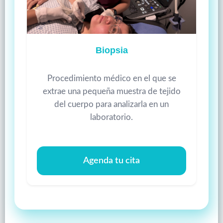
Biopsia
Procedimiento médico en el que se
extrae una pequeña muestra de tejido
del cuerpo para analizarla en un
laboratorio.
Agenda tu cita