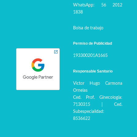
WhatsApp: 56 2012
1838
Bolsa de trabajo
Permiso de Publicidad
193300201A1665
Responsable Sanitario
Victor Hugo Carmona
Ornelas
Ced. Prof. Ginecología:
7130315 | Ced.
Subespecialidad:
8536622