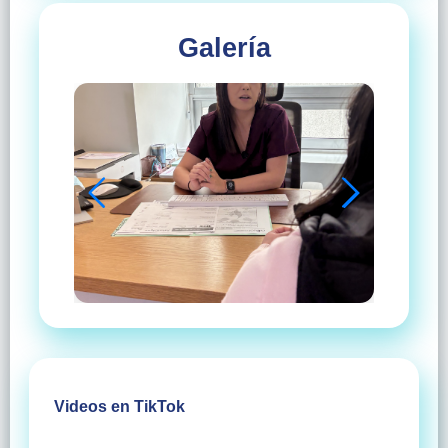
Galería
Videos en TikTok