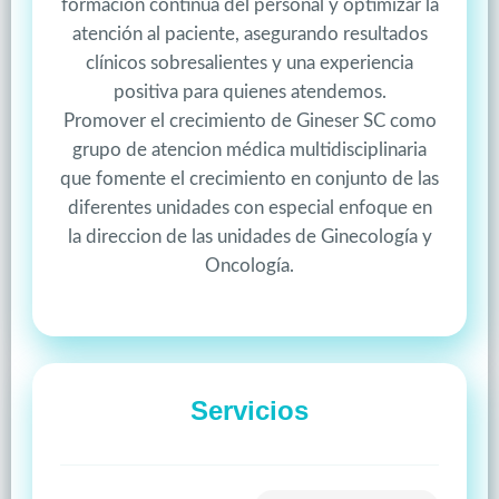
formación continua del personal y optimizar la
atención al paciente, asegurando resultados
clínicos sobresalientes y una experiencia
positiva para quienes atendemos.
Promover el crecimiento de Gineser SC como
grupo de atencion médica multidisciplinaria
que fomente el crecimiento en conjunto de las
diferentes unidades con especial enfoque en
la direccion de las unidades de Ginecología y
Oncología.
Servicios