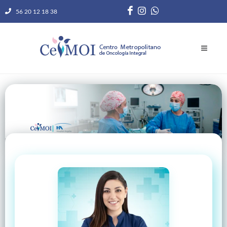
56 20 12 18 38