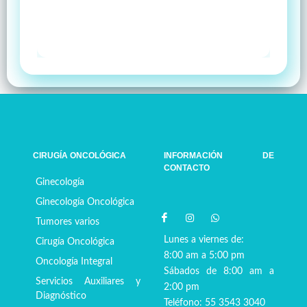
CIRUGÍA ONCOLÓGICA
INFORMACIÓN DE
CONTACTO
Ginecología
Ginecología Oncológica
Tumores varios
Lunes a viernes de:
Cirugía Oncológica
8:00 am a 5:00 pm
Oncología Integral
Sábados de 8:00 am a
Servicios Auxiliares y
2:00 pm
Diagnóstico
Teléfono: 55 3543 3040