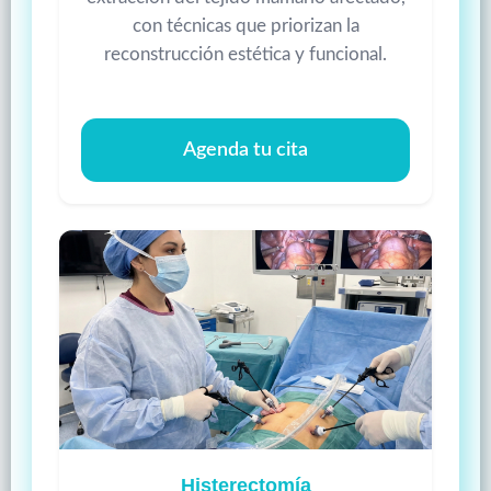
con técnicas que priorizan la
reconstrucción estética y funcional.
Agenda tu cita
Histerectomía