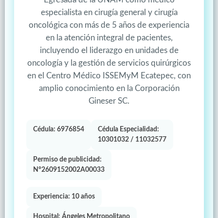
especialista en cirugía general y cirugía
oncológica con más de 5 años de experiencia
en la atención integral de pacientes,
incluyendo el liderazgo en unidades de
oncología y la gestión de servicios quirúrgicos
en el Centro Médico ISSEMyM Ecatepec, con
amplio conocimiento en la Corporación
Gineser SC.
Cédula: 6976854
Cédula Especialidad:
10301032 / 11032577
Permiso de publicidad:
N°2609152002A00033
Experiencia: 10 años
Hospital: Ángeles Metropolitano