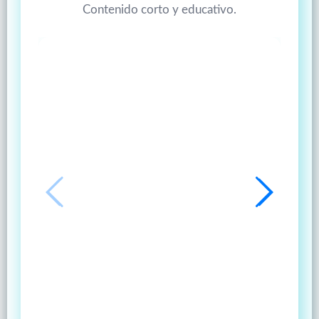
Contenido corto y educativo.