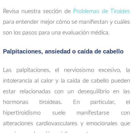
Revisa nuestra sección de
Problemas de Tiroides
para entender mejor cómo se manifiestan y cuáles
son los pasos para una evaluación médica.
Palpitaciones, ansiedad o caída de cabello
Las palpitaciones, el nerviosismo excesivo, la
intolerancia al calor y la caída de cabello pueden
estar relacionadas con un desequilibrio en las
hormonas tiroideas. En particular, el
hipertiroidismo suele manifestarse con
alteraciones cardiovasculares y emocionales que