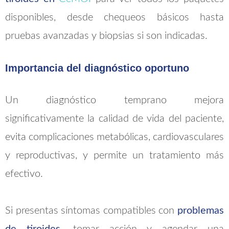
disponibles, desde chequeos básicos hasta
pruebas avanzadas y biopsias si son indicadas.
Importancia del diagnóstico oportuno
Un diagnóstico temprano mejora
significativamente la calidad de vida del paciente,
evita complicaciones metabólicas, cardiovasculares
y reproductivas, y permite un tratamiento más
efectivo.
Si presentas síntomas compatibles con
problemas