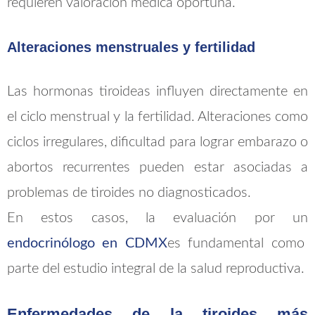
requieren valoración médica oportuna.
Alteraciones menstruales y fertilidad
Las hormonas tiroideas influyen directamente en
el ciclo menstrual y la fertilidad. Alteraciones como
ciclos irregulares, dificultad para lograr embarazo o
abortos recurrentes pueden estar asociadas a
problemas de tiroides no diagnosticados.
En estos casos, la evaluación por un
endocrinólogo en CDMX
es fundamental como
parte del estudio integral de la salud reproductiva.
Enfermedades de la tiroides más