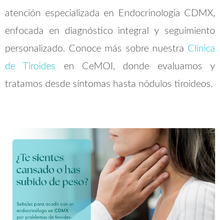
atención especializada en Endocrinología CDMX,
enfocada en diagnóstico integral y seguimiento
personalizado. Conoce más sobre nuestra
Clínica
de Tiroides
en CeMOI, donde evaluamos y
tratamos desde síntomas hasta nódulos tiroideos.