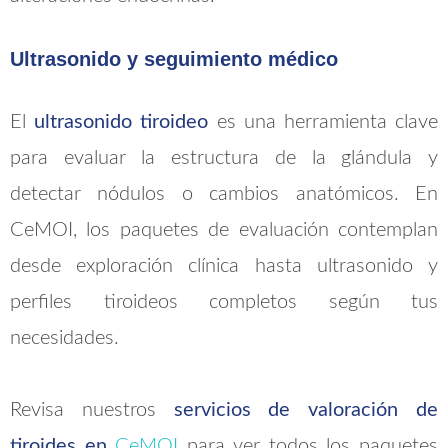
Ultrasonido y seguimiento médico
El
ultrasonido tiroideo
es una herramienta clave
para evaluar la estructura de la glándula y
detectar nódulos o cambios anatómicos. En
CeMOI, los paquetes de evaluación contemplan
desde exploración clínica hasta ultrasonido y
perfiles tiroideos completos según tus
necesidades.
Revisa nuestros
servicios de valoración de
tiroides en
CeMOI
para ver todos los paquetes