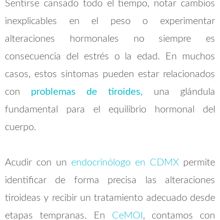
Sentirse cansado todo el tiempo, notar cambios
inexplicables en el peso o experimentar
alteraciones hormonales no siempre es
consecuencia del estrés o la edad. En muchos
casos, estos síntomas pueden estar relacionados
con
problemas de tiroides,
una glándula
fundamental para el equilibrio hormonal del
cuerpo.
Acudir con un
endocrinólogo en CDMX
permite
identificar de forma precisa las alteraciones
tiroideas y recibir un tratamiento adecuado desde
etapas tempranas. En
CeMOI
, contamos con