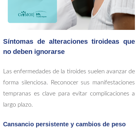
Síntomas de alteraciones tiroideas que
no deben ignorarse
Las enfermedades de la tiroides suelen avanzar de
forma silenciosa. Reconocer sus manifestaciones
tempranas es clave para evitar complicaciones a
largo plazo.
Cansancio persistente y cambios de peso