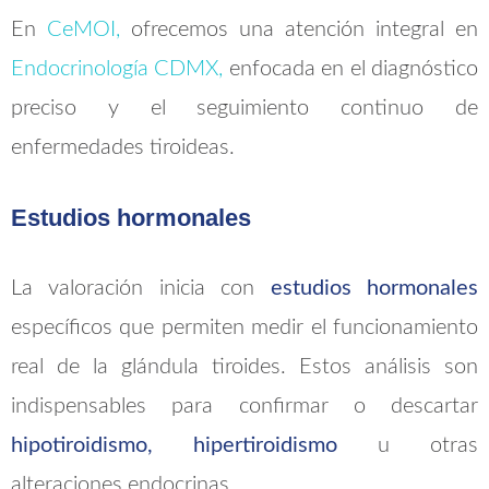
En
CeMOI,
ofrecemos una atención integral en
Endocrinología CDMX,
enfocada en el diagnóstico
preciso y el seguimiento continuo de
enfermedades tiroideas.
Estudios hormonales
La valoración inicia con
estudios hormonales
específicos que permiten medir el funcionamiento
real de la glándula tiroides. Estos análisis son
indispensables para confirmar o descartar
hipotiroidismo, hipertiroidismo
u otras
alteraciones endocrinas.