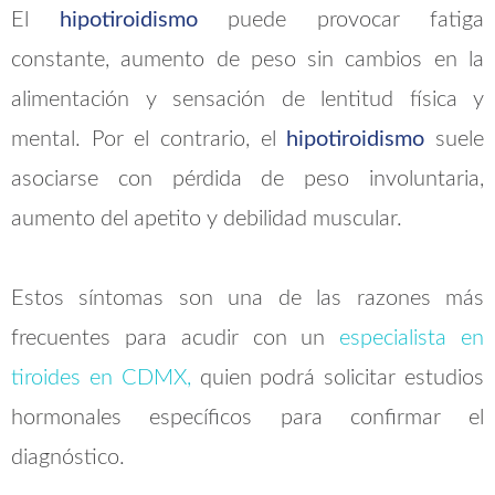
El
hipotiroidismo
puede provocar fatiga
constante, aumento de peso sin cambios en la
alimentación y sensación de lentitud física y
mental. Por el contrario, el
hipotiroidismo
suele
asociarse con pérdida de peso involuntaria,
aumento del apetito y debilidad muscular.
Estos síntomas son una de las razones más
frecuentes para acudir con un
especialista en
tiroides en CDMX,
quien podrá solicitar estudios
hormonales específicos para confirmar el
diagnóstico.