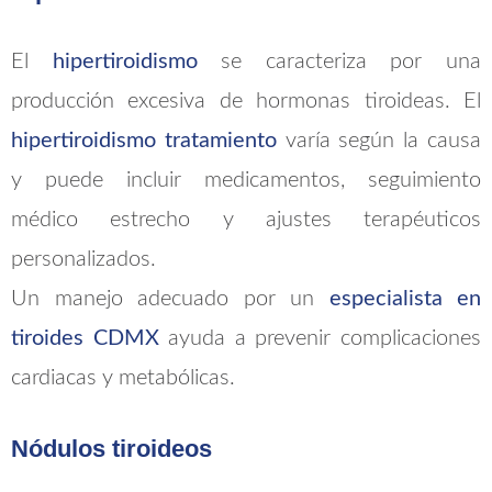
El
hipertiroidismo
se caracteriza por una
producción excesiva de hormonas tiroideas. El
hipertiroidismo tratamiento
varía según la causa
y puede incluir medicamentos, seguimiento
médico estrecho y ajustes terapéuticos
personalizados.
Un manejo adecuado por un
especialista en
tiroides CDMX
ayuda a prevenir complicaciones
cardiacas y metabólicas.
Nódulos tiroideos