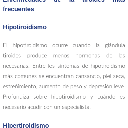
frecuentes
Hipotiroidismo
El hipotiroidismo ocurre cuando la glándula
tiroides produce menos hormonas de las
necesarias. Entre los síntomas de hipotiroidismo
más comunes se encuentran cansancio, piel seca,
estreñimiento, aumento de peso y depresión leve.
Profundiza sobre hipotiroidismo y cuándo es
necesario acudir con un especialista.
Hipertiroidismo