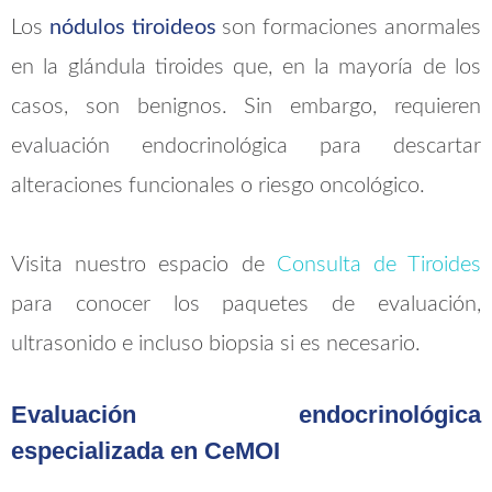
Los
nódulos tiroideos
son formaciones anormales
en la glándula tiroides que, en la mayoría de los
casos, son benignos. Sin embargo, requieren
evaluación endocrinológica para descartar
alteraciones funcionales o riesgo oncológico.
Visita nuestro espacio de
Consulta de Tiroides
para conocer los paquetes de evaluación,
ultrasonido e incluso biopsia si es necesario.
Evaluación endocrinológica
especializada en CeMOI