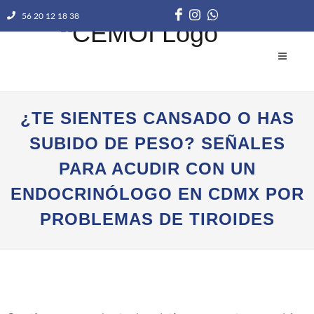
56 20 12 18 38
¿TE SIENTES CANSADO O HAS
SUBIDO DE PESO? SEÑALES
PARA ACUDIR CON UN
ENDOCRINÓLOGO EN CDMX POR
PROBLEMAS DE TIROIDES