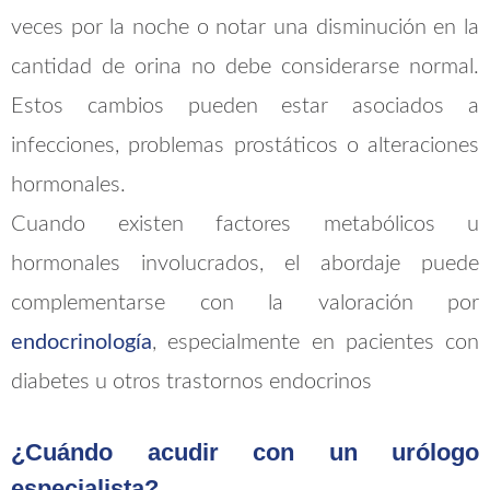
veces por la noche o notar una disminución en la
cantidad de orina no debe considerarse normal.
Estos cambios pueden estar asociados a
infecciones, problemas prostáticos o alteraciones
hormonales.
Cuando existen factores metabólicos u
hormonales involucrados, el abordaje puede
complementarse con la valoración por
endocrinología
, especialmente en pacientes con
diabetes u otros trastornos endocrinos
¿Cuándo acudir con un urólogo
especialista?