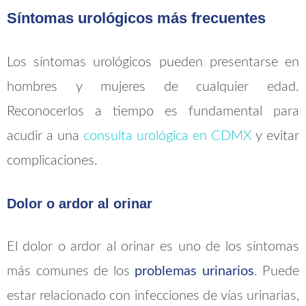
Síntomas urológicos más frecuentes
Los síntomas urológicos pueden presentarse en
hombres y mujeres de cualquier edad.
Reconocerlos a tiempo es fundamental para
acudir a una
consulta urológica en CDMX
y evitar
complicaciones.
Dolor o ardor al orinar
El dolor o ardor al orinar es uno de los síntomas
más comunes de los
problemas urinarios
. Puede
estar relacionado con infecciones de vías urinarias,