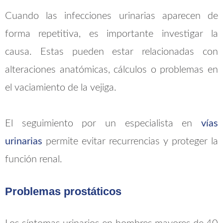
Cuando las infecciones urinarias aparecen de
forma repetitiva, es importante investigar la
causa. Estas pueden estar relacionadas con
alteraciones anatómicas, cálculos o problemas en
el vaciamiento de la vejiga.
El seguimiento por un especialista en
vías
urinarias
permite evitar recurrencias y proteger la
función renal.
Problemas prostáticos