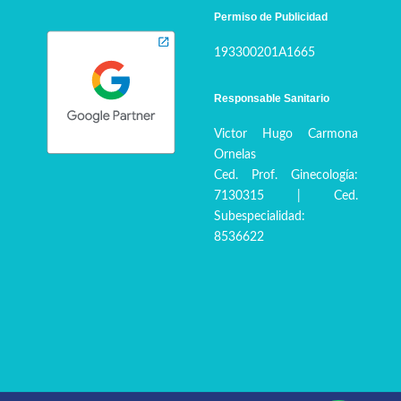
Permiso de Publicidad
193300201A1665
Responsable Sanitario
Victor Hugo Carmona
Ornelas
Ced. Prof. Ginecología:
7130315 | Ced.
Subespecialidad:
8536622