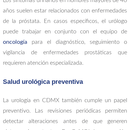
Los síntomas urinarios en hombres mayores de 40
años suelen estar relacionados con enfermedades
de la próstata. En casos específicos, el urólogo
puede trabajar en conjunto con el equipo de
oncología
para el diagnóstico, seguimiento o
vigilancia de enfermedades prostáticas que
requieren atención especializada.
Salud urológica preventiva
La urología en CDMX también cumple un papel
preventivo. Las revisiones periódicas permiten
detectar alteraciones antes de que generen