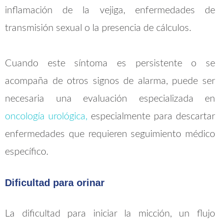
inflamación de la vejiga, enfermedades de
transmisión sexual o la presencia de cálculos.
Cuando este síntoma es persistente o se
acompaña de otros signos de alarma, puede ser
necesaria una evaluación especializada en
oncología urológica,
especialmente para descartar
enfermedades que requieren seguimiento médico
específico.
Dificultad para orinar
La dificultad para iniciar la micción, un flujo