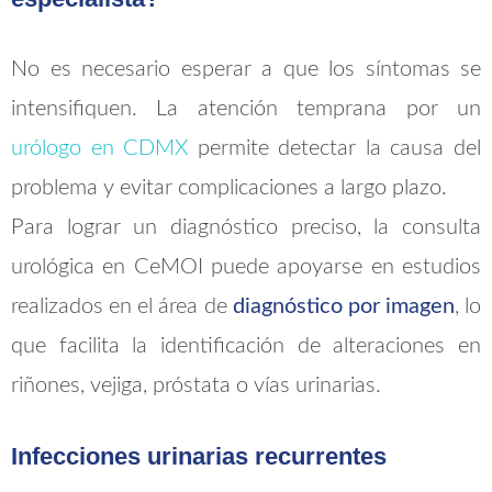
No es necesario esperar a que los síntomas se
intensifiquen. La atención temprana por un
urólogo en CDMX
permite detectar la causa del
problema y evitar complicaciones a largo plazo.
Para lograr un diagnóstico preciso, la consulta
urológica en CeMOI puede apoyarse en estudios
realizados en el área de
diagnóstico por imagen
, lo
que facilita la identificación de alteraciones en
riñones, vejiga, próstata o vías urinarias.
Infecciones urinarias recurrentes