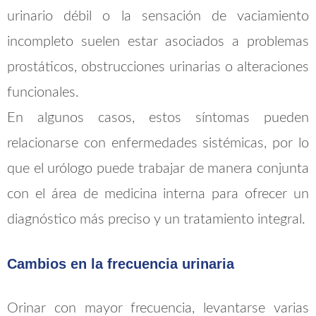
urinario débil o la sensación de vaciamiento
incompleto suelen estar asociados a problemas
prostáticos, obstrucciones urinarias o alteraciones
funcionales.
En algunos casos, estos síntomas pueden
relacionarse con enfermedades sistémicas, por lo
que el urólogo puede trabajar de manera conjunta
con el área de medicina interna para ofrecer un
diagnóstico más preciso y un tratamiento integral.
Cambios en la frecuencia urinaria
Orinar con mayor frecuencia, levantarse varias