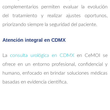
complementarios permiten evaluar la evolución
del tratamiento y realizar ajustes oportunos,
priorizando siempre la seguridad del paciente.
Atención integral en CDMX
La
consulta urológica en CDMX
en CeMOI se
ofrece en un entorno profesional, confidencial y
humano, enfocado en brindar soluciones médicas
basadas en evidencia científica.