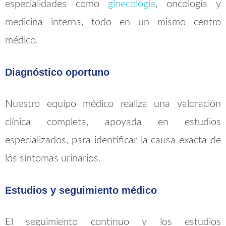
especialidades como
ginecología
, oncología y
medicina interna, todo en un mismo centro
médico.
Diagnóstico oportuno
Nuestro equipo médico realiza una valoración
clínica completa, apoyada en estudios
especializados, para identificar la causa exacta de
los síntomas urinarios.
Estudios y seguimiento médico
El seguimiento continuo y los estudios