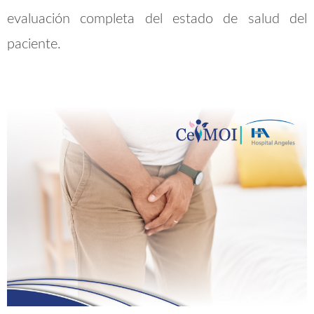
evaluación completa del estado de salud del
paciente.