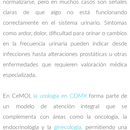
normalizarse, pero en muchos casos son señales
claras de que algo no está funcionando
correctamente en el sistema urinario. Síntomas
como ardor, dolor, dificultad para orinar o cambios
en la frecuencia urinaria pueden indicar desde
infecciones hasta alteraciones prostáticas u otras
enfermedades que requieren valoración médica
especializada.
En CeMOI,
la urología en CDMX
forma parte de
un modelo de atención integral que se
complementa con áreas como la oncología, la
endocrinología y la
ginecología,
permitiendo una