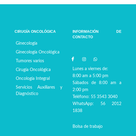
CIRUGÍA ONCOLÓGICA
INFORMACIÓN DE
CONTACTO
Ginecología
Ginecología Oncológica
Tumores varios
Lunes a viernes de:
Cirugía Oncológica
8:00 am a 5:00 pm
Oncología Integral
Sábados de 8:00 am a
Servicios Auxiliares y
2:00 pm
Diagnóstico
Teléfono: 55 3543 3040
WhatsApp: 56 2012
1838
Bolsa de trabajo