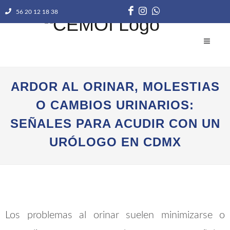
56 20 12 18 38
ARDOR AL ORINAR, MOLESTIAS
O CAMBIOS URINARIOS:
SEÑALES PARA ACUDIR CON UN
URÓLOGO EN CDMX
Los problemas al orinar suelen minimizarse o