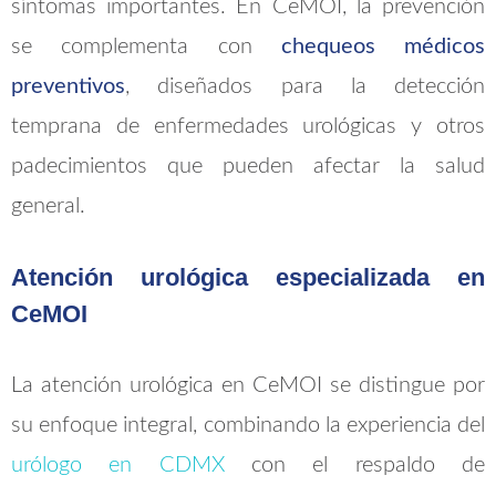
síntomas importantes. En CeMOI, la prevención
se complementa con
chequeos médicos
preventivos
, diseñados para la detección
temprana de enfermedades urológicas y otros
padecimientos que pueden afectar la salud
general.
Atención urológica especializada en
CeMOI
La atención urológica en CeMOI se distingue por
su enfoque integral, combinando la experiencia del
urólogo en CDMX
con el respaldo de