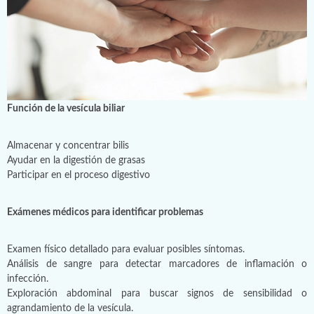
Función de la vesícula biliar
Almacenar y concentrar bilis
Ayudar en la digestión de grasas
Participar en el proceso digestivo
Exámenes médicos para identificar problemas
Examen físico detallado para evaluar posibles síntomas.
Análisis de sangre para detectar marcadores de inflamación o
infección.
Exploración abdominal para buscar signos de sensibilidad o
agrandamiento de la vesícula.