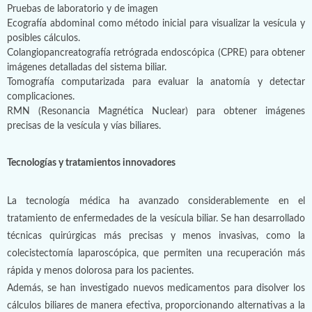
Pruebas de laboratorio y de imagen
Ecografía abdominal como método inicial para visualizar la vesícula y
posibles cálculos.
Colangiopancreatografía retrógrada endoscópica (CPRE) para obtener
imágenes detalladas del sistema biliar.
Tomografía computarizada para evaluar la anatomía y detectar
complicaciones.
RMN (Resonancia Magnética Nuclear) para obtener imágenes
precisas de la vesícula y vías biliares.
Tecnologías y tratamientos innovadores
La tecnología médica ha avanzado considerablemente en el
tratamiento de enfermedades de la vesícula biliar. Se han desarrollado
técnicas quirúrgicas más precisas y menos invasivas, como la
colecistectomía laparoscópica, que permiten una recuperación más
rápida y menos dolorosa para los pacientes.
Además, se han investigado nuevos medicamentos para disolver los
cálculos biliares de manera efectiva, proporcionando alternativas a la