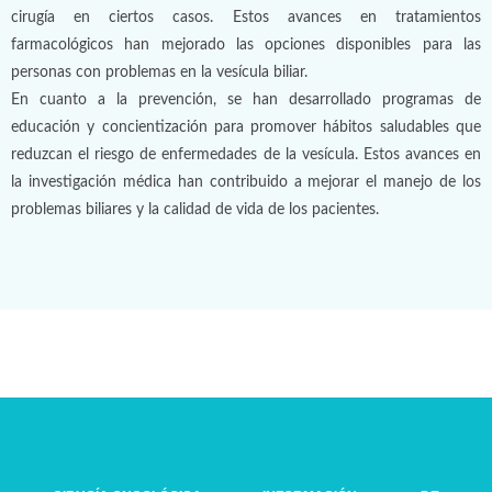
cirugía en ciertos casos. Estos avances en tratamientos
farmacológicos han mejorado las opciones disponibles para las
personas con problemas en la vesícula biliar.
En cuanto a la prevención, se han desarrollado programas de
educación y concientización para promover hábitos saludables que
reduzcan el riesgo de enfermedades de la vesícula. Estos avances en
la investigación médica han contribuido a mejorar el manejo de los
problemas biliares y la calidad de vida de los pacientes.