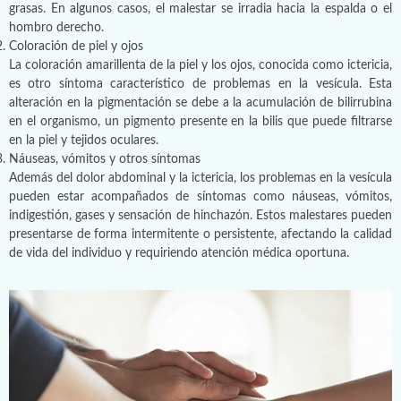
grasas. En algunos casos, el malestar se irradia hacia la espalda o el
hombro derecho.
Coloración de piel y ojos
La coloración amarillenta de la piel y los ojos, conocida como ictericia,
es otro síntoma característico de problemas en la vesícula. Esta
alteración en la pigmentación se debe a la acumulación de bilirrubina
en el organismo, un pigmento presente en la bilis que puede filtrarse
en la piel y tejidos oculares.
Náuseas, vómitos y otros síntomas
Además del dolor abdominal y la ictericia, los problemas en la vesícula
pueden estar acompañados de síntomas como náuseas, vómitos,
indigestión, gases y sensación de hinchazón. Estos malestares pueden
presentarse de forma intermitente o persistente, afectando la calidad
de vida del individuo y requiriendo atención médica oportuna.