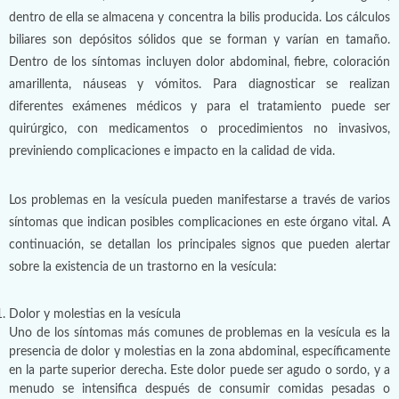
dentro de ella se almacena y concentra la bilis producida. Los cálculos
biliares son depósitos sólidos que se forman y varían en tamaño.
Dentro de los síntomas incluyen dolor abdominal, fiebre, coloración
amarillenta, náuseas y vómitos. Para diagnosticar se realizan
diferentes exámenes médicos y para el tratamiento puede ser
quirúrgico, con medicamentos o procedimientos no invasivos,
previniendo complicaciones e impacto en la calidad de vida.
Los problemas en la vesícula pueden manifestarse a través de varios
síntomas que indican posibles complicaciones en este órgano vital. A
continuación, se detallan los principales signos que pueden alertar
sobre la existencia de un trastorno en la vesícula:
Dolor y molestias en la vesícula
Uno de los síntomas más comunes de problemas en la vesícula es la
presencia de dolor y molestias en la zona abdominal, específicamente
en la parte superior derecha. Este dolor puede ser agudo o sordo, y a
menudo se intensifica después de consumir comidas pesadas o