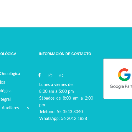
COLÓGICA
INFORMACIÓN DE CONTACTO
 Oncológica
ios
Lunes a viernes de:
ológica
8:00 am a 5:00 pm
Sábados de 8:00 am a 2:00
tegral
pm
 Auxiliares y
Teléfono: 55 3543 3040
WhatsApp: 56 2012 1838