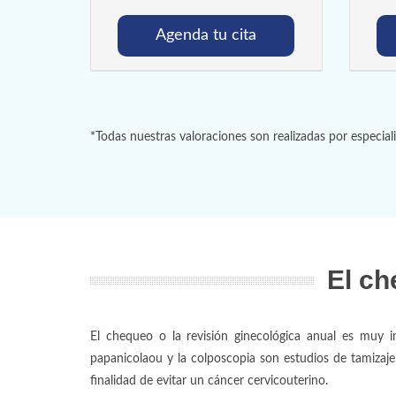
Agenda tu cita
*Todas nuestras valoraciones son realizadas por especial
El c
El chequeo o la revisión ginecológica anual es muy i
papanicolaou y la colposcopia son estudios de tamizaje
finalidad de evitar un cáncer cervicouterino.