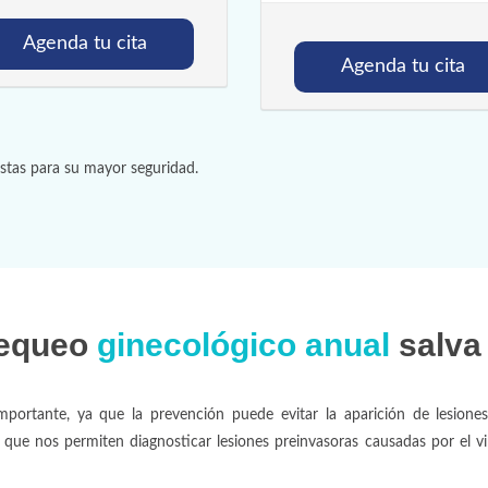
Agenda tu cita
Agenda tu cita
istas para su mayor seguridad.
hequeo
ginecológico anual
salva
mportante, ya que la prevención puede evitar la aparición de lesiones
 que nos permiten diagnosticar lesiones preinvasoras causadas por el 