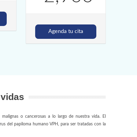
Agenda tu cita
 vidas
 malignas o cancerosas a lo largo de nuestra vida. El
virus del papiloma humano VPH, para ser tratadas con la