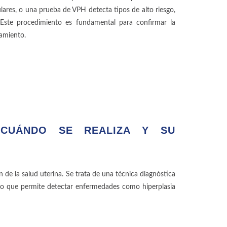
lares, o una prueba de VPH detecta tipos de alto riesgo,
. Este procedimiento es fundamental para confirmar la
tamiento.
 CUÁNDO SE REALIZA Y SU
de la salud uterina. Se trata de una técnica diagnóstica
), lo que permite detectar enfermedades como hiperplasia