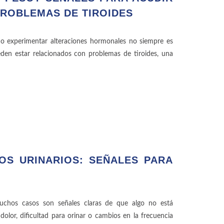
ROBLEMAS DE TIROIDES
 o experimentar alteraciones hormonales no siempre es
den estar relacionados con problemas de tiroides, una
OS URINARIOS: SEÑALES PARA
muchos casos son señales claras de que algo no está
olor, dificultad para orinar o cambios en la frecuencia