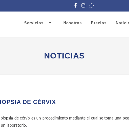
Servicios
Nosotros
Precios
Notici
NOTICIAS
IOPSIA DE CÉRVIX
 biopsia de cérvix es un procedimiento mediante el cual se toma una pequ
 un laboratorio.